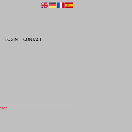
LOGIN
CONTACT
tact